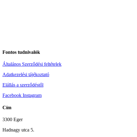
Fontos tudnivalók
Általános Szerződési feltételek
Adatkezelési tájékoztató
Elállás a szerződéstől
Facebook
Instagram
Cím
3300 Eger
Hadnagy utca 5.