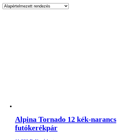
Alpina Tornado 12 kék-narancs
futókerékpár