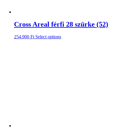
Cross Areal férfi 28 szürke (52)
254.900
Ft
Select options