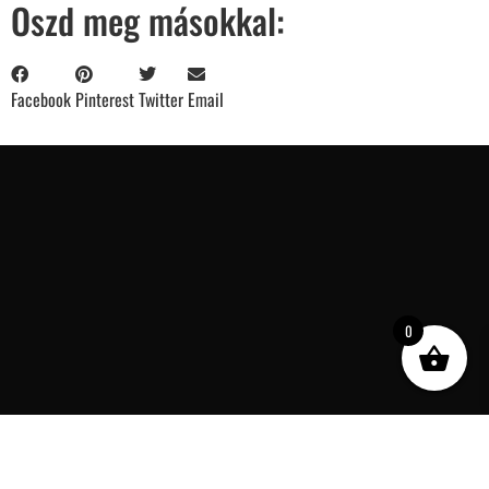
Oszd meg másokkal:
Facebook
Pinterest
Twitter
Email
0