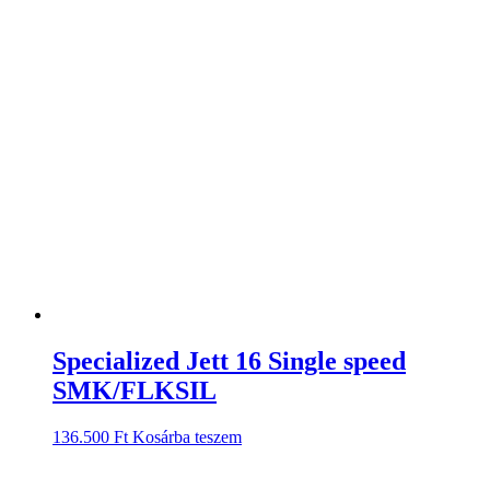
Specialized Jett 16 Single speed
SMK/FLKSIL
136.500
Ft
Kosárba teszem