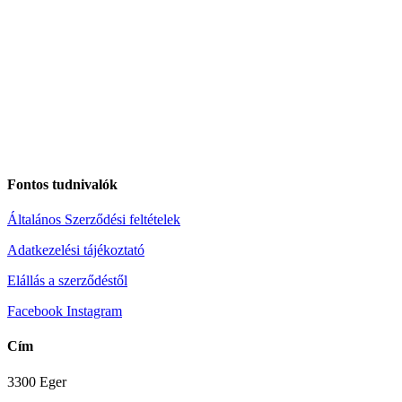
Fontos tudnivalók
Általános Szerződési feltételek
Adatkezelési tájékoztató
Elállás a szerződéstől
Facebook
Instagram
Cím
3300 Eger