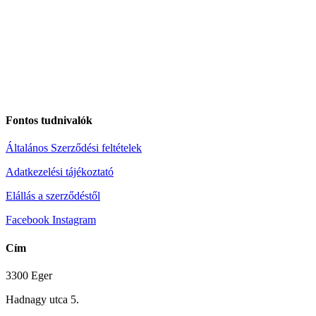
Fontos tudnivalók
Általános Szerződési feltételek
Adatkezelési tájékoztató
Elállás a szerződéstől
Facebook
Instagram
Cím
3300 Eger
Hadnagy utca 5.