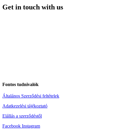
Get in touch with us
Fontos tudnivalók
Általános Szerződési feltételek
Adatkezelési tájékoztató
Elállás a szerződéstől
Facebook
Instagram