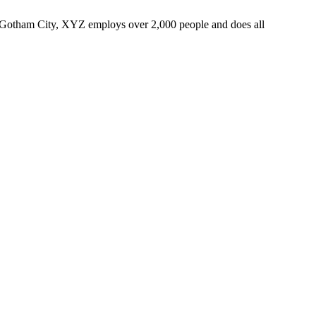
 Gotham City, XYZ employs over 2,000 people and does all