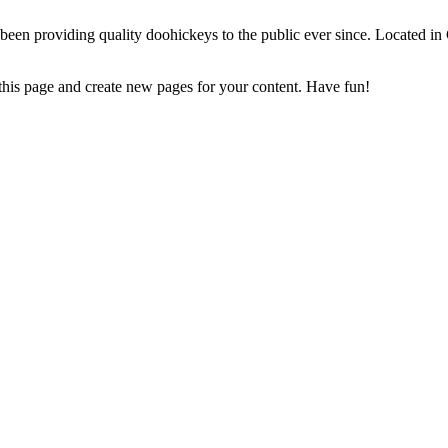
 providing quality doohickeys to the public ever since. Located in
 this page and create new pages for your content. Have fun!