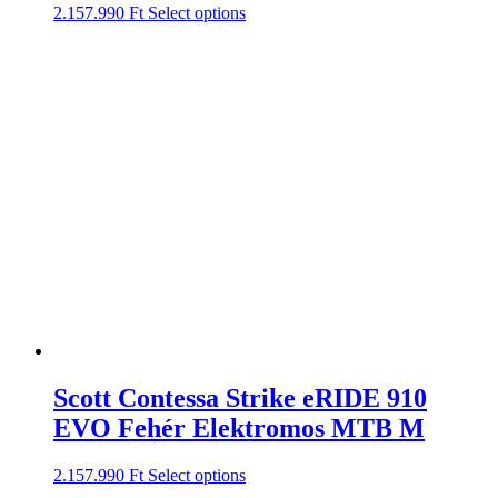
2.157.990
Ft
Select options
Scott Contessa Strike eRIDE 910
EVO Fehér Elektromos MTB M
2.157.990
Ft
Select options