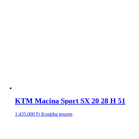
KTM Macina Sport SX 20 28 H 51
1.435.000
Ft
Kosárba teszem