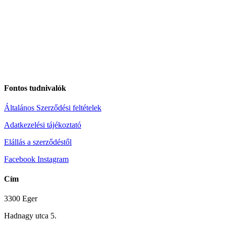
Fontos tudnivalók
Általános Szerződési feltételek
Adatkezelési tájékoztató
Elállás a szerződéstől
Facebook
Instagram
Cím
3300 Eger
Hadnagy utca 5.