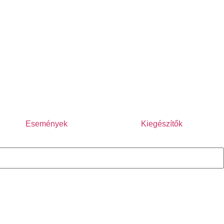
Események
Kiegészítők