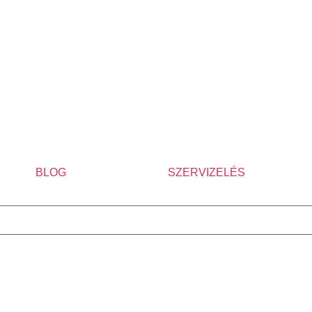
BLOG
SZERVIZELÉS