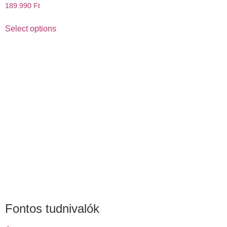
189.990
Ft
Select options
Fontos tudnivalók