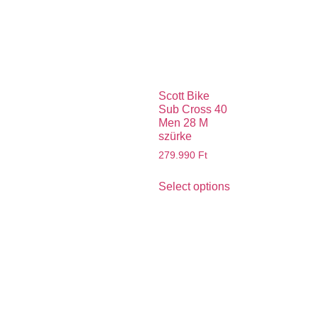
Scott Bike
Sub Cross 40
Men 28 M
szürke
279.990
Ft
Select options