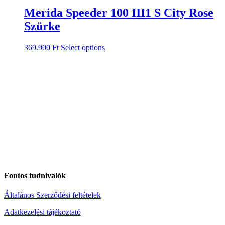
Merida Speeder 100 III1 S City Rose
Szürke
369.900
Ft
Select options
Fontos tudnivalók
Általános Szerződési feltételek
Adatkezelési tájékoztató