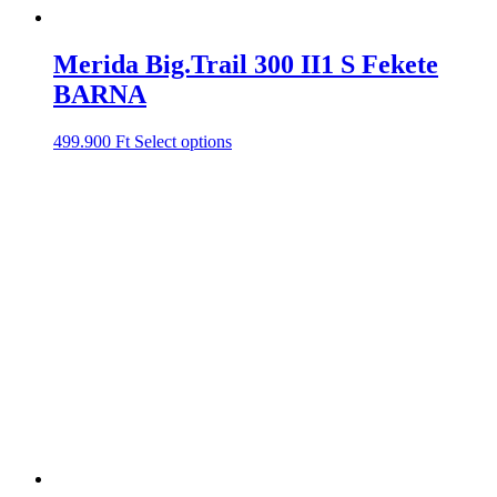
Merida Big.Trail 300 II1 S Fekete
BARNA
499.900
Ft
Select options