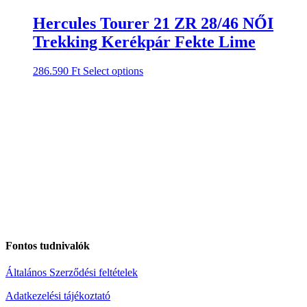
Hercules Tourer 21 ZR 28/46 NŐI
Trekking Kerékpár Fekte Lime
286.590
Ft
Select options
Fontos tudnivalók
Általános Szerződési feltételek
Adatkezelési tájékoztató