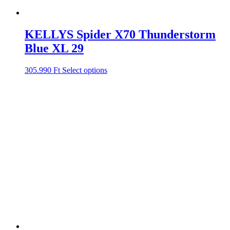
KELLYS Spider X70 Thunderstorm
Blue XL 29
305.990
Ft
Select options