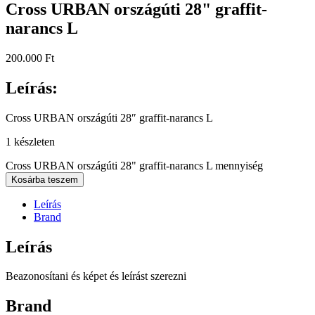
Cross URBAN országúti 28" graffit-
narancs L
200.000
Ft
Leírás:
Cross URBAN országúti 28″ graffit-narancs L
1 készleten
Cross URBAN országúti 28" graffit-narancs L mennyiség
Kosárba teszem
Leírás
Brand
Leírás
Beazonosítani és képet és leírást szerezni
Brand