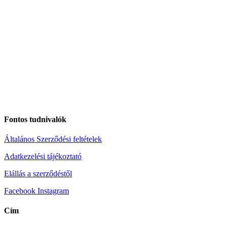
Fontos tudnivalók
Általános Szerződési feltételek
Adatkezelési tájékoztató
Elállás a szerződéstől
Facebook
Instagram
Cím