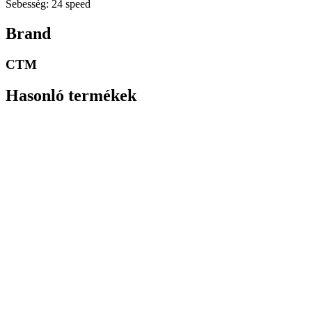
Sebesség: 24 speed
Brand
CTM
Hasonló termékek