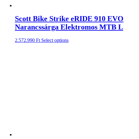
Scott Bike Strike eRIDE 910 EVO
Narancssárga Elektromos MTB L
2.572.990
Ft
Select options