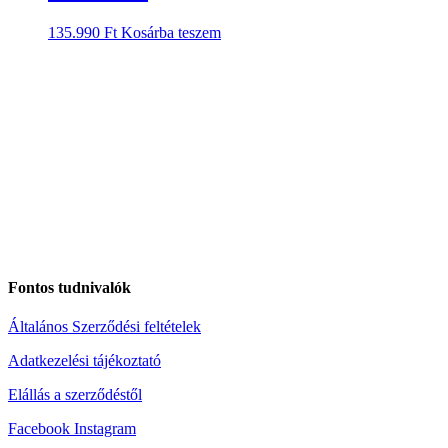
135.990
Ft
Kosárba teszem
Fontos tudnivalók
Általános Szerződési feltételek
Adatkezelési tájékoztató
Elállás a szerződéstől
Facebook
Instagram