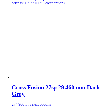
price is: 159.990 Ft.
Select options
Cross Fusion 27sp 29 460 mm Dark
Grey
274.900
Ft
Select options