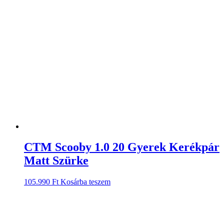
CTM Scooby 1.0 20 Gyerek Kerékpár
Matt Szürke
105.990
Ft
Kosárba teszem