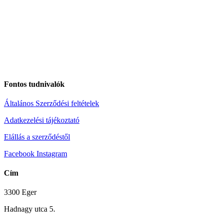
Fontos tudnivalók
Általános Szerződési feltételek
Adatkezelési tájékoztató
Elállás a szerződéstől
Facebook
Instagram
Cím
3300 Eger
Hadnagy utca 5.