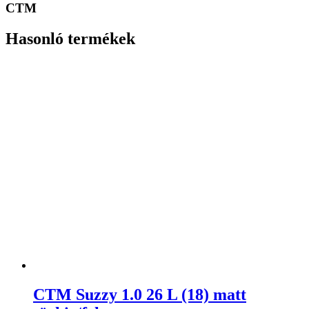
CTM
Hasonló termékek
CTM Suzzy 1.0 26 L (18) matt