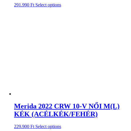
291.990
Ft
Select options
Merida 2022 CRW 10-V NŐI M(L)
KÉK (ACÉLKÉK/FEHÉR)
229.900
Ft
Select options