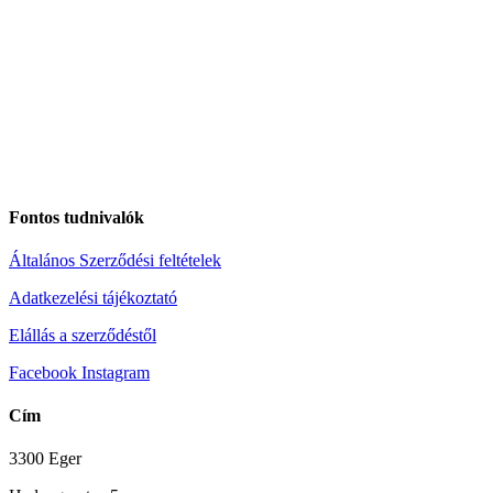
Fontos tudnivalók
Általános Szerződési feltételek
Adatkezelési tájékoztató
Elállás a szerződéstől
Facebook
Instagram
Cím
3300 Eger