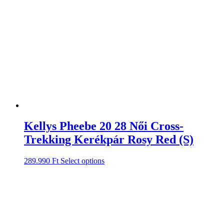
Kellys Pheebe 20 28 Női Cross-
Trekking Kerékpár Rosy Red (S)
289.990
Ft
Select options