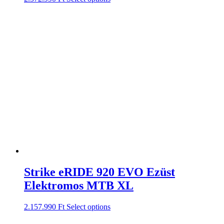
Strike eRIDE 920 EVO Ezüst
Elektromos MTB XL
2.157.990
Ft
Select options