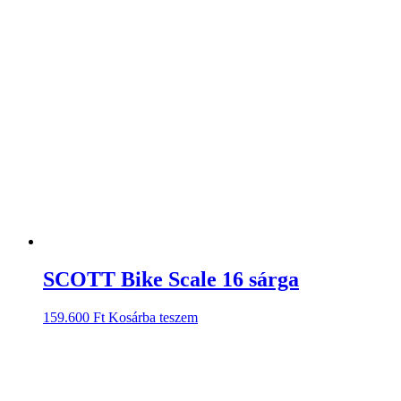
SCOTT Bike Scale 16 sárga
159.600
Ft
Kosárba teszem