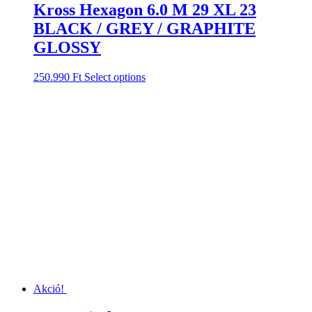
Kross Hexagon 6.0 M 29 XL 23
BLACK / GREY / GRAPHITE
GLOSSY
250.990
Ft
Select options
Akció!