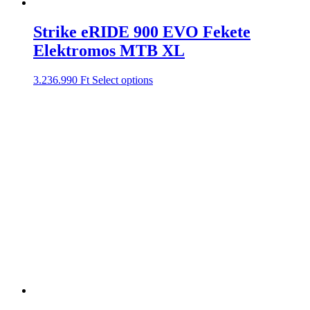
Strike eRIDE 900 EVO Fekete
Elektromos MTB XL
3.236.990
Ft
Select options