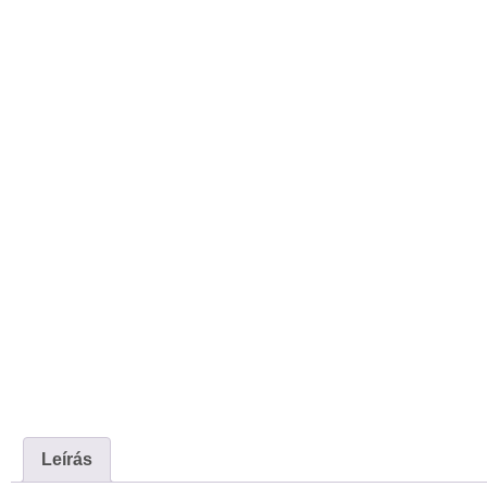
Leírás