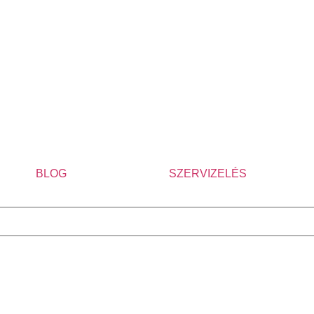
BLOG
SZERVIZELÉS