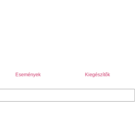
Események
Kiegészítők