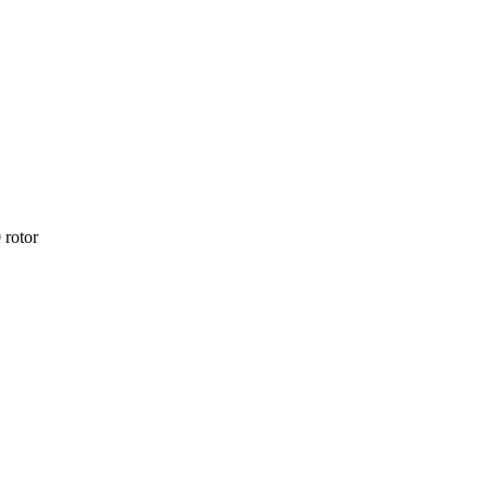
 rotor