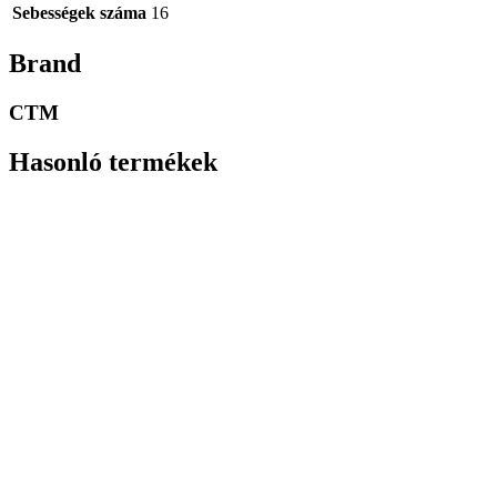
Sebességek száma
16
Brand
CTM
Hasonló termékek