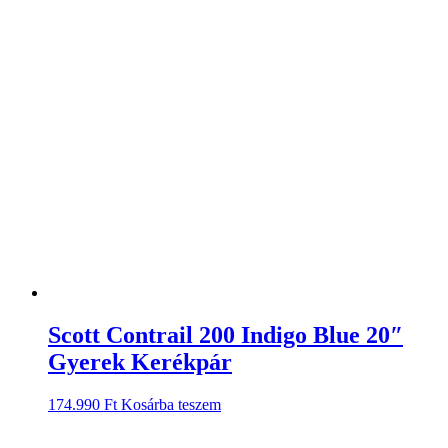
Scott Contrail 200 Indigo Blue 20″
Gyerek Kerékpár
174.990
Ft
Kosárba teszem