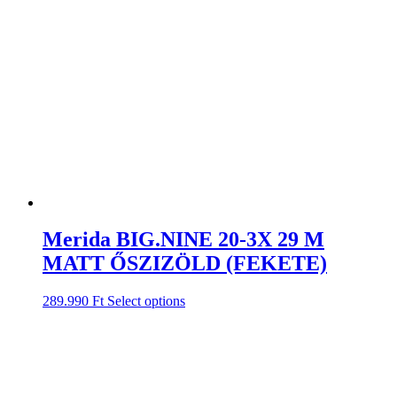
Merida BIG.NINE 20-3X 29 M
MATT ŐSZIZÖLD (FEKETE)
289.990
Ft
Select options