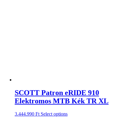
SCOTT Patron eRIDE 910
Elektromos MTB Kék TR XL
3.444.990
Ft
Select options