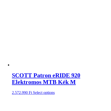
SCOTT Patron eRIDE 920
Elektromos MTB Kék M
2.572.990
Ft
Select options