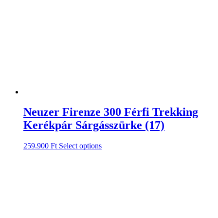
Neuzer Firenze 300 Férfi Trekking
Kerékpár Sárgásszürke (17)
259.900
Ft
Select options