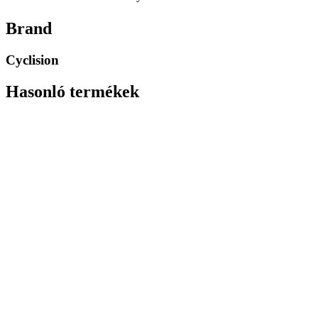
Brand
Cyclision
Hasonló termékek