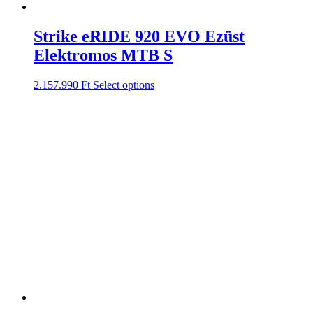
Strike eRIDE 920 EVO Ezüst
Elektromos MTB S
2.157.990
Ft
Select options