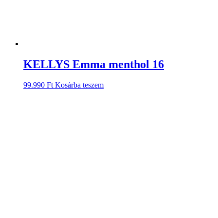
KELLYS Emma menthol 16
99.990
Ft
Kosárba teszem