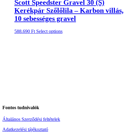
Scott Speedster Gravel 30 (S)
Kerékpár Szőlőlila – Karbon villás,
10 sebességes gravel
588.690
Ft
Select options
Fontos tudnivalók
Általános Szerződési feltételek
Adatkezelési tájékoztató