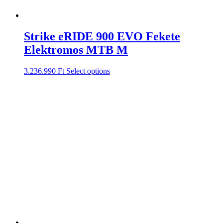
Strike eRIDE 900 EVO Fekete
Elektromos MTB M
3.236.990
Ft
Select options