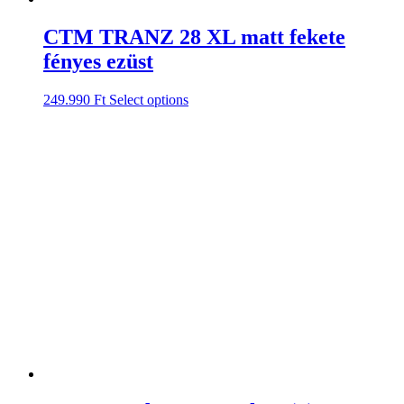
CTM TRANZ 28 XL matt fekete
fényes ezüst
249.990
Ft
Select options