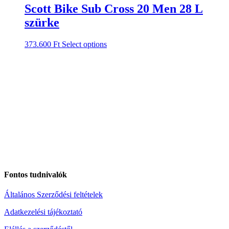
Scott Bike Sub Cross 20 Men 28 L
szürke
373.600
Ft
Select options
Fontos tudnivalók
Általános Szerződési feltételek
Adatkezelési tájékoztató