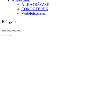
Kiegészítők
ALKATRÉSZEK
COMPUTEREK
Védőfelszerelés
Elfogyott