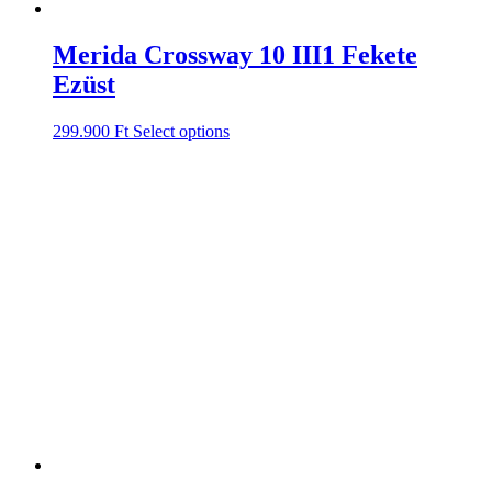
Merida Crossway 10 III1 Fekete
Ezüst
299.900
Ft
Select options