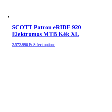
SCOTT Patron eRIDE 920
Elektromos MTB Kék XL
2.572.990
Ft
Select options