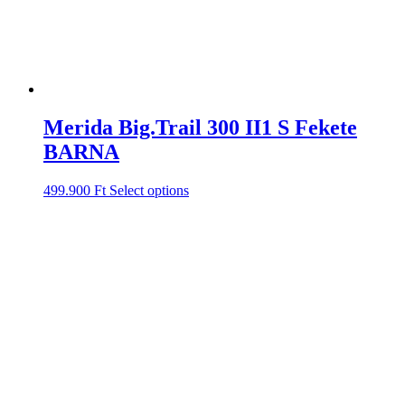
Merida Big.Trail 300 II1 S Fekete
BARNA
499.900
Ft
Select options