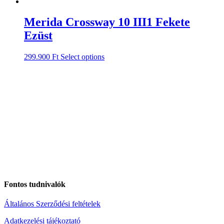
Merida Crossway 10 III1 Fekete
Ezüst
299.900
Ft
Select options
Fontos tudnivalók
Általános Szerződési feltételek
Adatkezelési tájékoztató