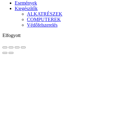
Események
Kiegészítők
ALKATRÉSZEK
COMPUTEREK
Védőfelszerelés
Elfogyott