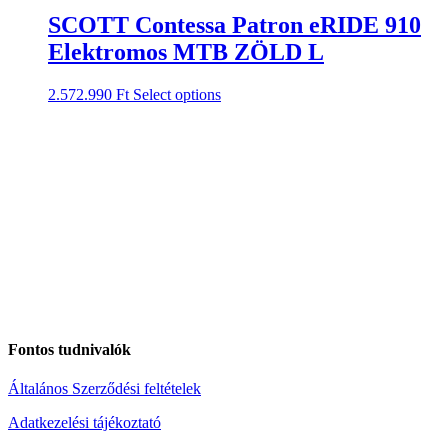
SCOTT Contessa Patron eRIDE 910
Elektromos MTB ZÖLD L
2.572.990
Ft
Select options
Fontos tudnivalók
Általános Szerződési feltételek
Adatkezelési tájékoztató