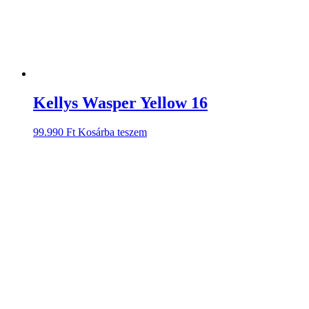
Kellys Wasper Yellow 16
99.990
Ft
Kosárba teszem