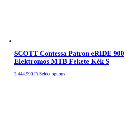
SCOTT Contessa Patron eRIDE 900
Elektromos MTB Fekete Kék S
3.444.990
Ft
Select options