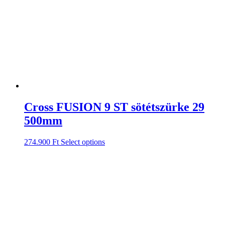
Cross FUSION 9 ST sötétszürke 29
500mm
274.900
Ft
Select options