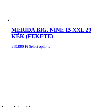
MERIDA BIG. NINE 15 XXL 29
KÉK (FEKETE)
259.990
Ft
Select options