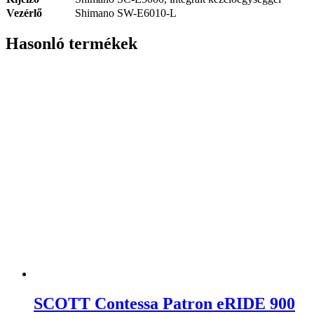
Vezérlő
Shimano SW-E6010-L
Hasonló termékek
SCOTT Contessa Patron eRIDE 900