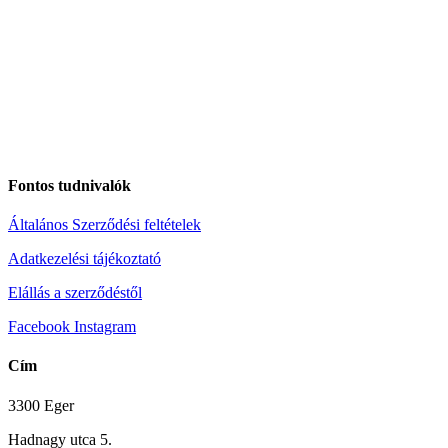
Fontos tudnivalók
Általános Szerződési feltételek
Adatkezelési tájékoztató
Elállás a szerződéstől
Facebook
Instagram
Cím
3300 Eger
Hadnagy utca 5.