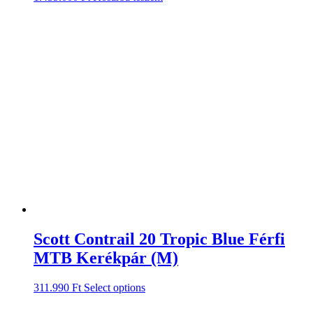
Scott Contrail 20 Tropic Blue Férfi
MTB Kerékpár (M)
311.990
Ft
Select options