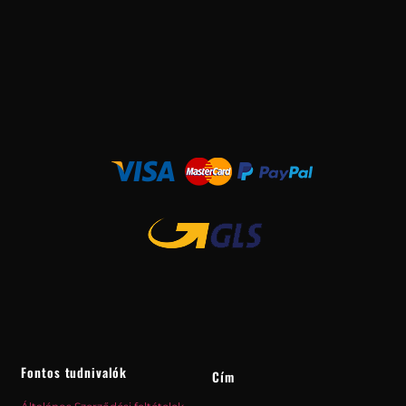
Fontos tudnivalók
Cím