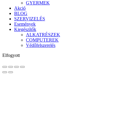
GYERMEK
Akció
BLOG
SZERVIZELÉS
Események
Kiegészítők
ALKATRÉSZEK
COMPUTEREK
Védőfelszerelés
Elfogyott