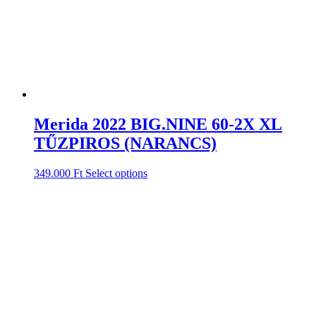
Merida 2022 BIG.NINE 60-2X XL
TŰZPIROS (NARANCS)
349.000
Ft
Select options