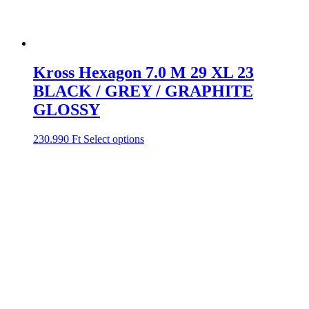
Kross Hexagon 7.0 M 29 XL 23
BLACK / GREY / GRAPHITE
GLOSSY
230.990
Ft
Select options