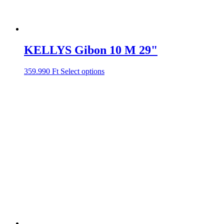
KELLYS Gibon 10 M 29"
359.990
Ft
Select options