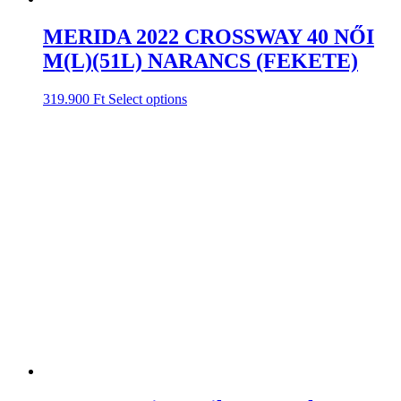
MERIDA 2022 CROSSWAY 40 NŐI
M(L)(51L) NARANCS (FEKETE)
319.900
Ft
Select options