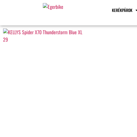
KERÉKPÁROK