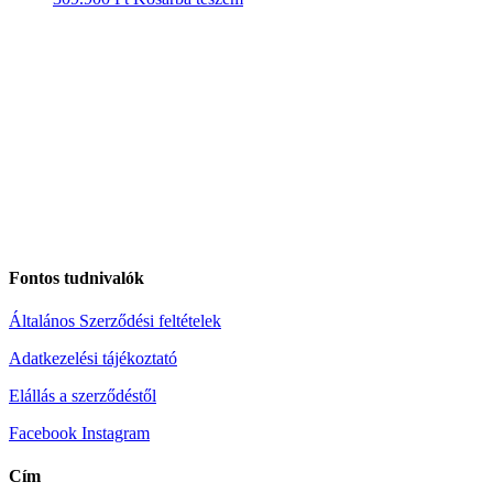
Fontos tudnivalók
Általános Szerződési feltételek
Adatkezelési tájékoztató
Elállás a szerződéstől
Facebook
Instagram
Cím