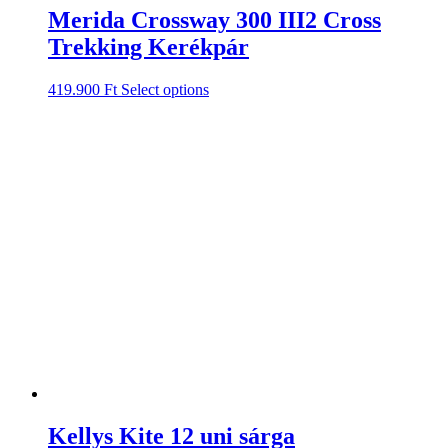
Merida Crossway 300 III2 Cross
Trekking Kerékpár
419.900
Ft
Select options
Kellys Kite 12 uni sárga