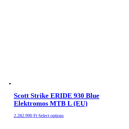
Scott Strike ERIDE 930 Blue
Elektromos MTB L (EU)
2.282.990
Ft
Select options