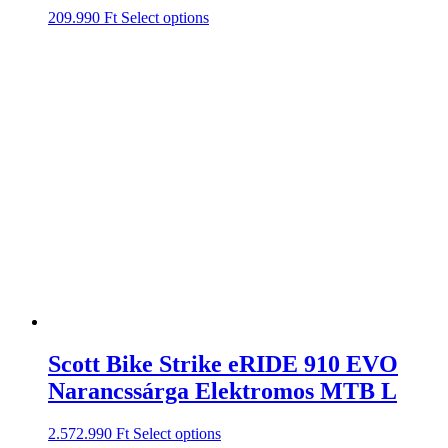
209.990
Ft
Select options
Scott Bike Strike eRIDE 910 EVO
Narancssárga Elektromos MTB L
2.572.990
Ft
Select options