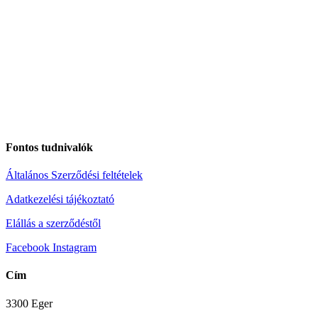
Fontos tudnivalók
Általános Szerződési feltételek
Adatkezelési tájékoztató
Elállás a szerződéstől
Facebook
Instagram
Cím
3300 Eger