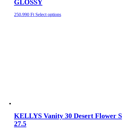
GLOSSY
250.990
Ft
Select options
KELLYS Vanity 30 Desert Flower S
27.5