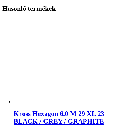
Hasonló termékek
Kross Hexagon 6.0 M 29 XL 23
BLACK / GREY / GRAPHITE