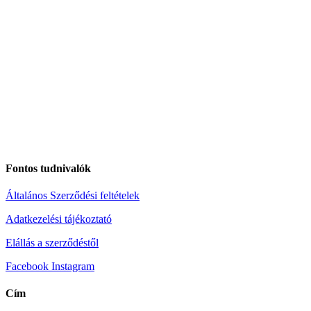
Fontos tudnivalók
Általános Szerződési feltételek
Adatkezelési tájékoztató
Elállás a szerződéstől
Facebook
Instagram
Cím