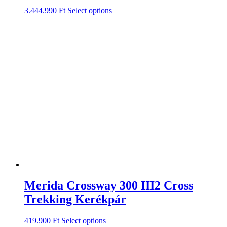
3.444.990
Ft
Select options
Merida Crossway 300 III2 Cross
Trekking Kerékpár
419.900
Ft
Select options