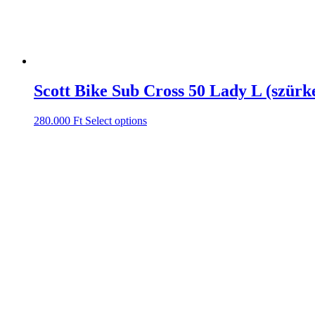
Scott Bike Sub Cross 50 Lady L (szürk
280.000
Ft
Select options