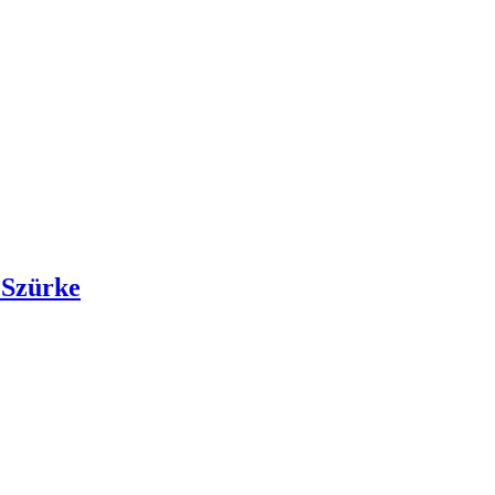
 Szürke