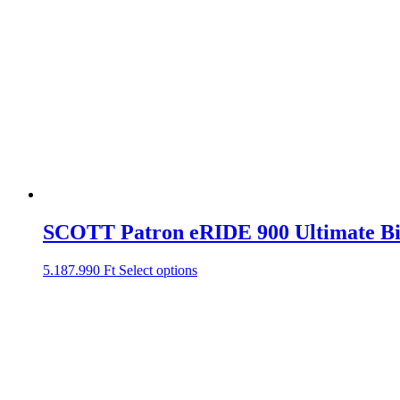
SCOTT Patron eRIDE 900 Ultimate Bi
5.187.990
Ft
Select options