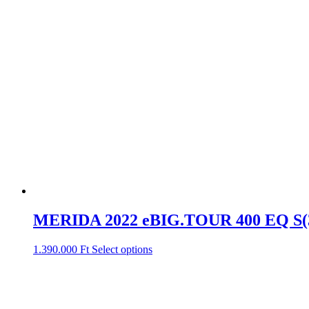
MERIDA 2022 eBIG.TOUR 400 EQ S
1.390.000
Ft
Select options