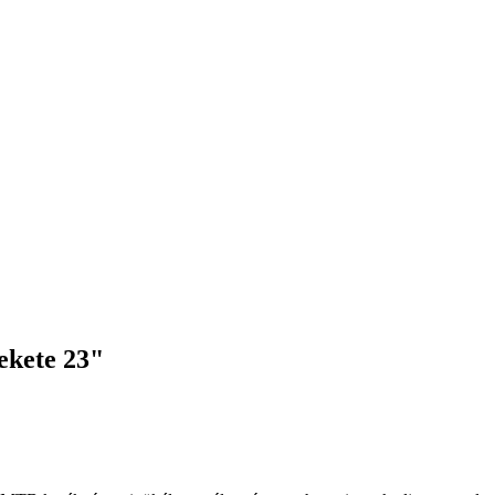
ekete 23"