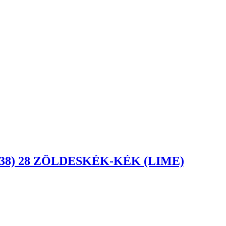
(38) 28 ZÖLDESKÉK-KÉK (LIME)