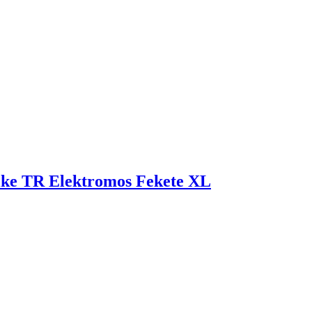
ke TR Elektromos Fekete XL