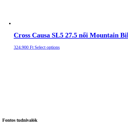
Cross Causa SL5 27.5 női Mountain Bi
324.900
Ft
Select options
Fontos tudnivalók