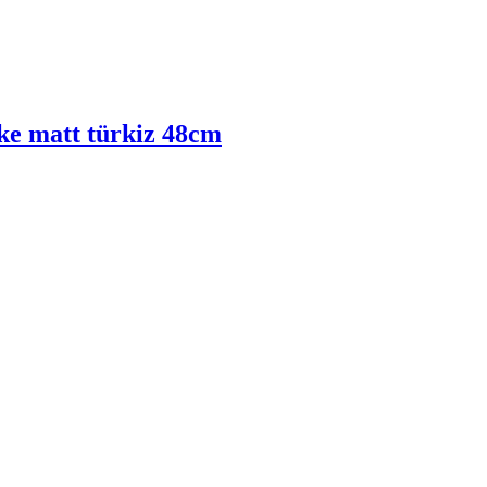
ke matt türkiz 48cm