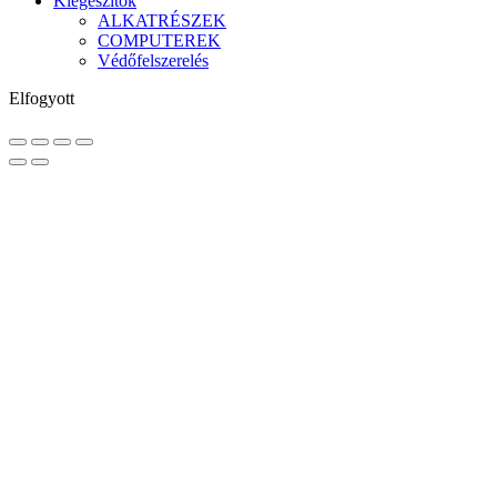
Kiegészítők
ALKATRÉSZEK
COMPUTEREK
Védőfelszerelés
Elfogyott