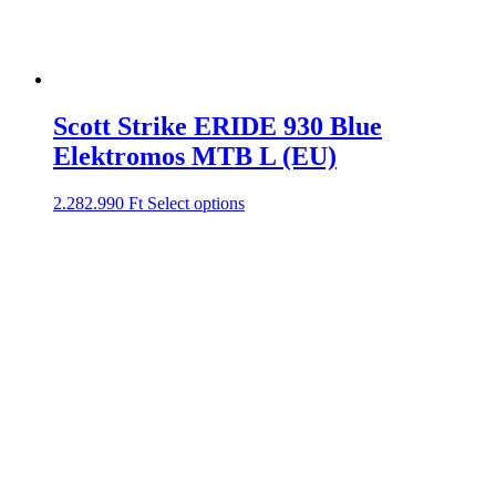
Scott Strike ERIDE 930 Blue
Elektromos MTB L (EU)
2.282.990
Ft
Select options