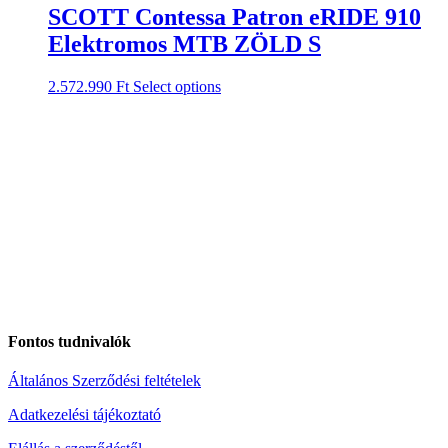
SCOTT Contessa Patron eRIDE 910
Elektromos MTB ZÖLD S
2.572.990
Ft
Select options
Fontos tudnivalók
Általános Szerződési feltételek
Adatkezelési tájékoztató