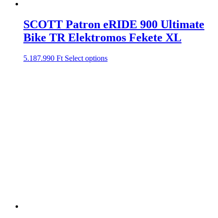
SCOTT Patron eRIDE 900 Ultimate
Bike TR Elektromos Fekete XL
5.187.990
Ft
Select options