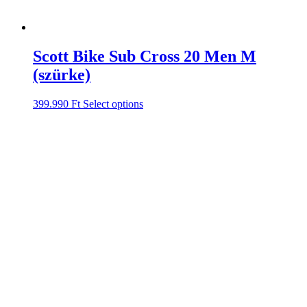
Scott Bike Sub Cross 20 Men M
(szürke)
399.990
Ft
Select options