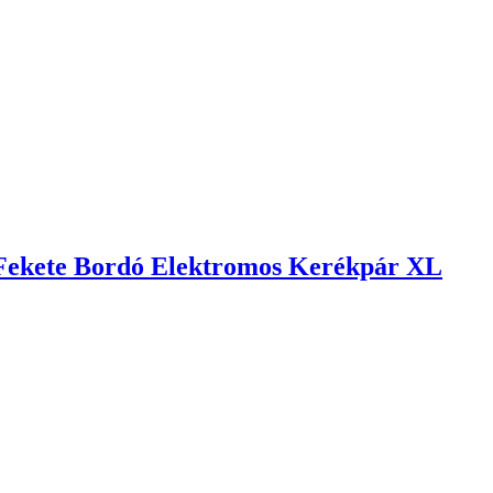
 Fekete Bordó Elektromos Kerékpár XL