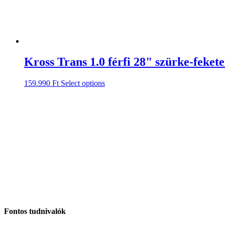
Kross Trans 1.0 férfi 28" szürke-fekete
159.990
Ft
Select options
Fontos tudnivalók