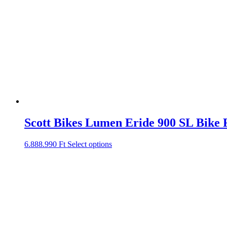
Scott Bikes Lumen Eride 900 SL Bike
6.888.990
Ft
Select options