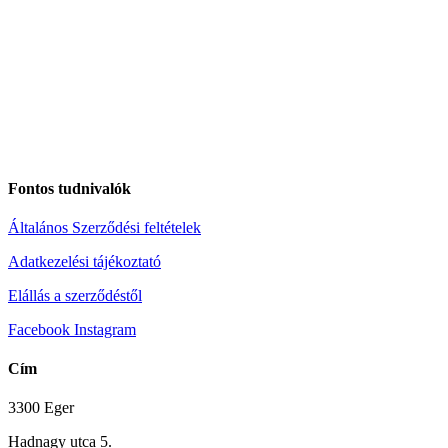
Fontos tudnivalók
Általános Szerződési feltételek
Adatkezelési tájékoztató
Elállás a szerződéstől
Facebook
Instagram
Cím
3300 Eger
Hadnagy utca 5.