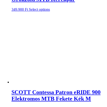
349.900
Ft
Select options
SCOTT Contessa Patron eRIDE 900
Elektromos MTB Fekete Kék M