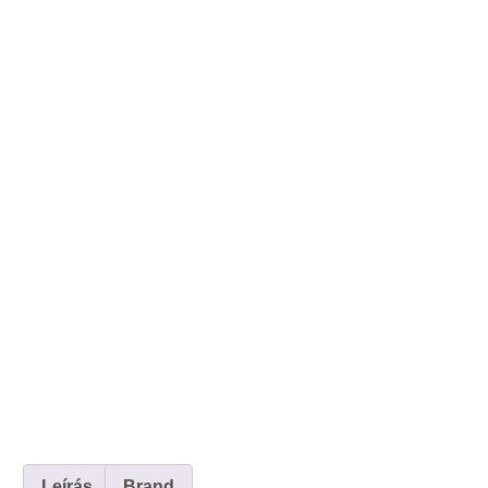
Leírás
Brand