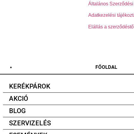
Általános Szerződési 
Adatkezelési tájékozt
Elállás a szerződéstő
FŐOLDAL
KERÉKPÁROK
AKCIÓ
BLOG
SZERVIZELÉS