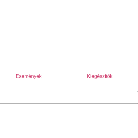
Események
Kiegészítők