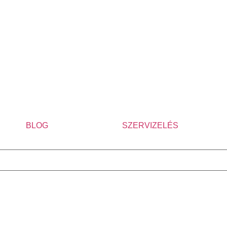
BLOG
SZERVIZELÉS