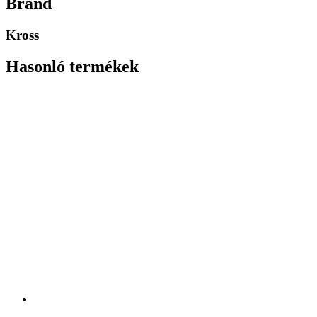
Brand
Kross
Hasonló termékek