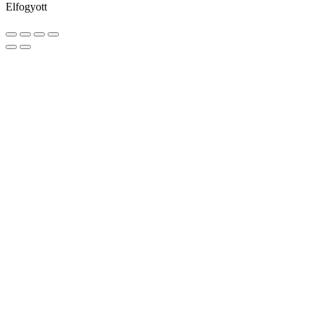
Elfogyott