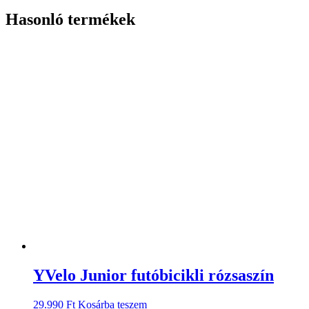
Hasonló termékek
YVelo Junior futóbicikli rózsaszín
29.990
Ft
Kosárba teszem