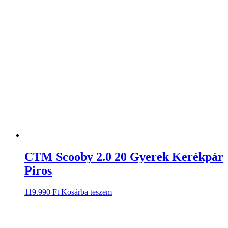
CTM Scooby 2.0 20 Gyerek Kerékpár
Piros
119.990
Ft
Kosárba teszem