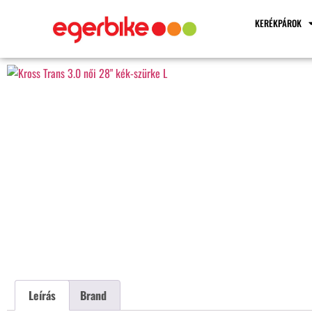
KERÉKPÁROK
Leírás
Brand