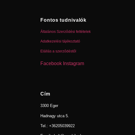
Fontos tudnivalók
Általános Szerződési feltételek
Adatkezelési tájékoztató
Elállás a szerződéstől
Facebook
Instagram
Cím
3300 Eger
Hadnagy utca 5.
Tel.:
+36205039922