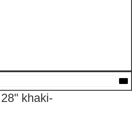
 28" khaki-