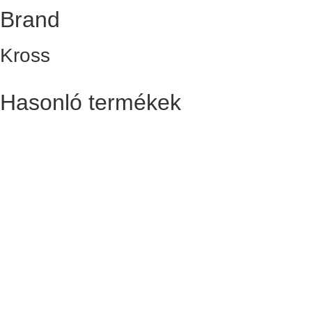
Brand
Kross
Hasonló termékek