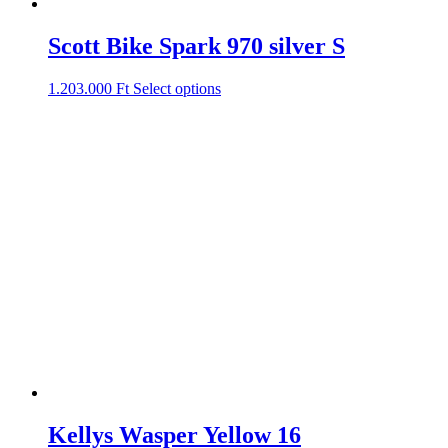
Scott Bike Spark 970 silver S
1.203.000
Ft
Select options
Kellys Wasper Yellow 16