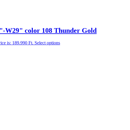
"-W29" color 108 Thunder Gold
ice is: 189.990 Ft.
Select options