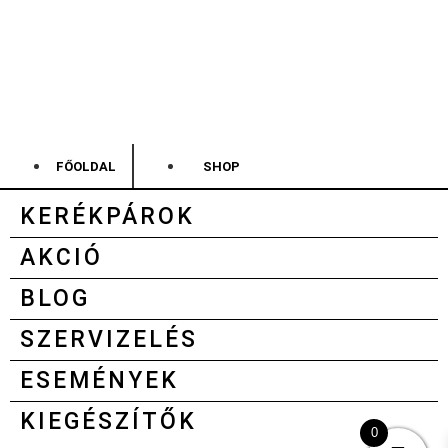
FŐOLDAL
SHOP
KERÉKPÁROK
AKCIÓ
BLOG
SZERVIZELÉS
ESEMÉNYEK
KIEGÉSZÍTŐK
0