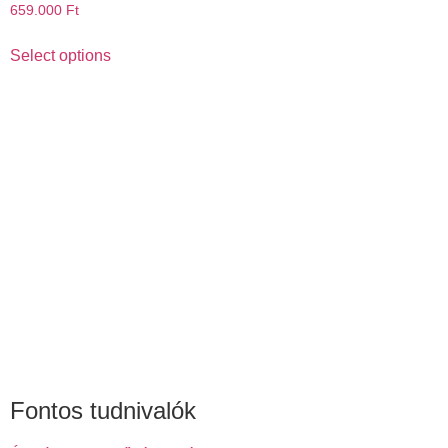
659.000
Ft
Select options
Fontos tudnivalók